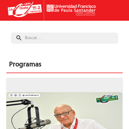
Programas